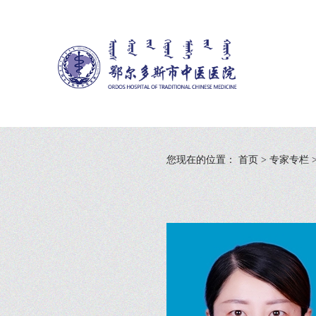
您现在的位置：
首页
>
专家专栏