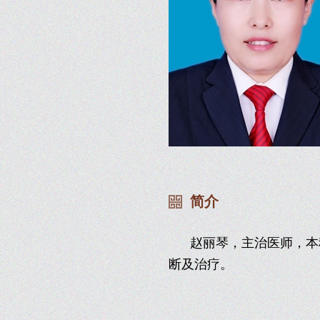
简介
赵丽琴，主治医师，本科
断及治疗。