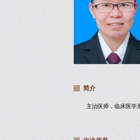
简介
主治医师，临床医学系，