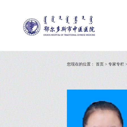
您现在的位置：
首页
>
专家专栏