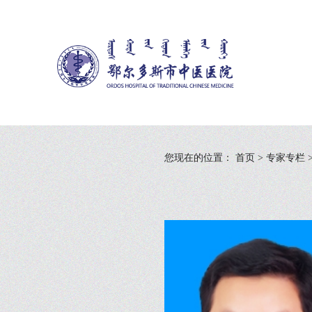
您现在的位置：
首页
>
专家专栏