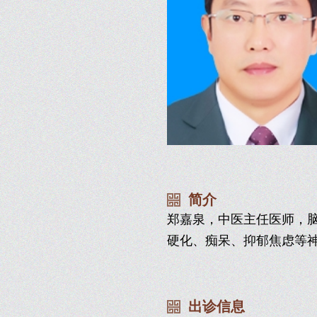
简介
郑嘉泉，中医主任医师，
硬化、痴呆、抑郁焦虑等
出诊信息