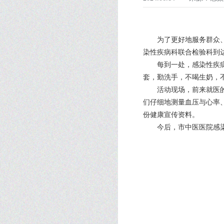
为了更好地服务群众
染性疾病科联合检验科到
每到一处，感染性疾
套，勤洗手，不喝生奶，
活动现场，前来就医
们仔细地测量血压与心率、
份健康宣传资料。
今后，市中医医院感