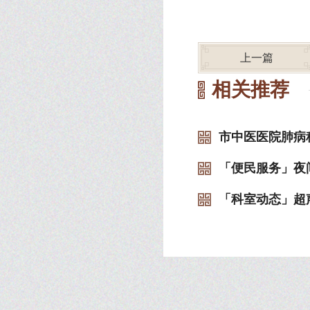
上一篇
相关推荐
市中医医院肺病科
「便民服务」夜间
「科室动态」超声