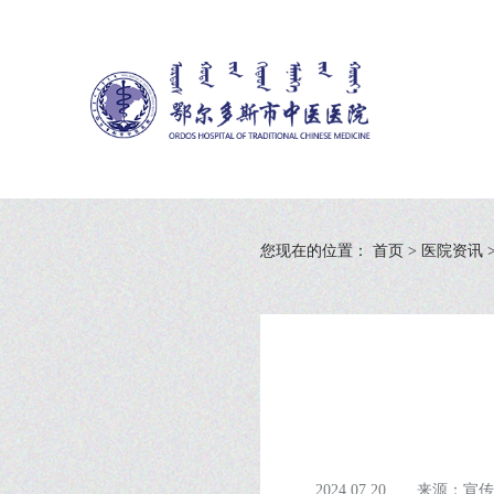
您现在的位置：
首页
>
医院资讯
2024.07.20
来源：宣传