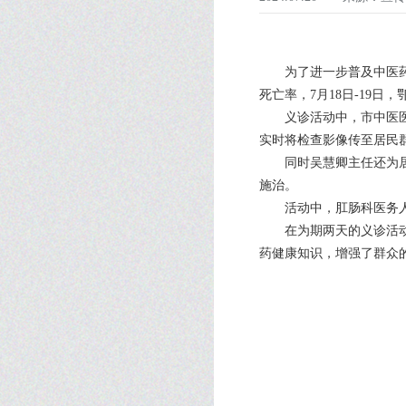
为了进一步普及中医
死亡率，7月18日-19
义诊活动中，市中医
实时将检查影像传至居民
同时吴慧卿主任还为
施治。
活动中，肛肠科医务
在为期两天的义诊活
药健康知识，增强了群众