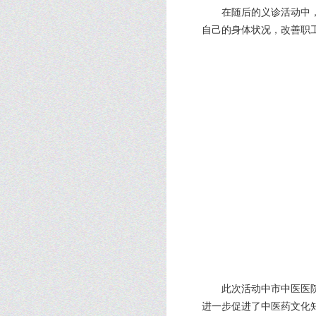
在随后的义诊活动中
自己的身体状况，改善职
此次活动中市中医医
进一步促进了中医药文化