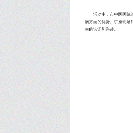
活动中，市中医医院
病方面的优势。讲座现场
生的认识和兴趣。