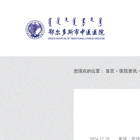
您现在的位置：
首页
>
医院资讯
2024.12.20
来源：宣传