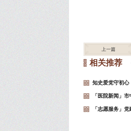
上一篇
相关推荐
知史爱党守初心，
「医院新闻」市中
「志愿服务」党