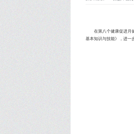
在第八个健康促进月健
基本知识与技能》，进一