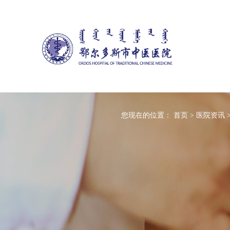
您现在的位置：
首页
>
医院资讯