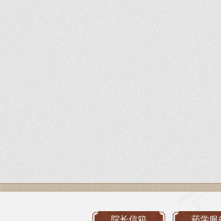
院长信箱
药学服