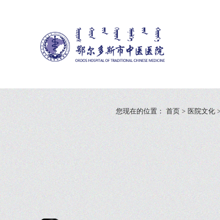
您现在的位置：
首页
>
医院文化