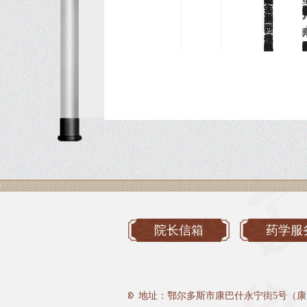
院长信箱
药学服
地址：鄂尔多斯市康巴什永宁街5号（康