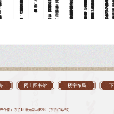
务
网上图书馆
楼宇布局
下
巴什部）东胜区阳光新城B2区（东胜门诊部）