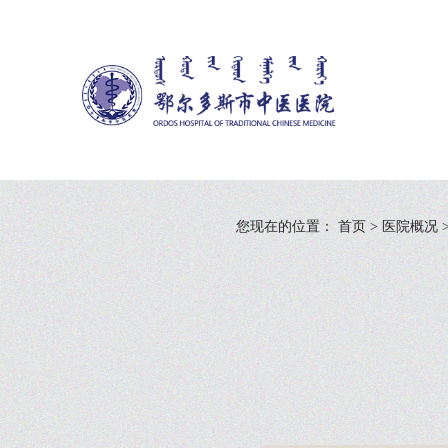
您现在的位置：
首页
>
医院概况