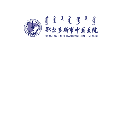
您现在的位置：
首页
>
医疗护理