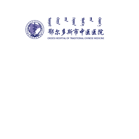
您现在的位置：
首页
>
医疗护理