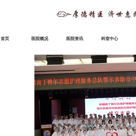
首页
医院概况
医院资讯
科室中心
>
医疗管理