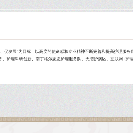
量、促发展”为目标，以高度的使命感和专业精神不断完善和提高护理服务
、护理科研创新、南丁格尔志愿护理服务队、无陪护病区、互联网+护理.