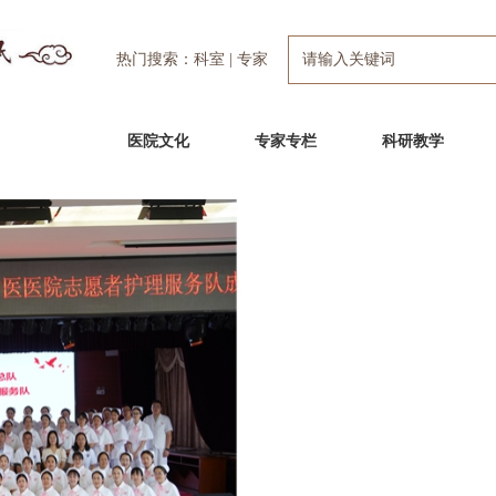
热门搜索：
科室
|
专家
医疗护理
医院文化
专家专栏
科研教学