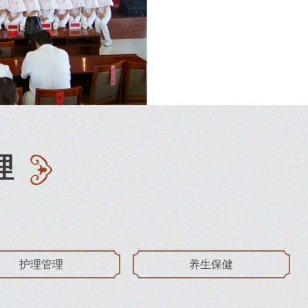
理
护理管理
养生保健