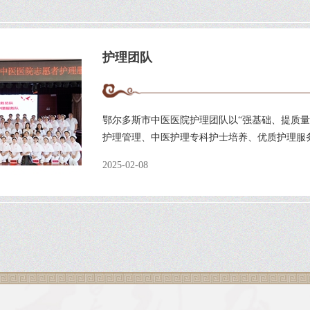
护理团队
鄂尔多斯市中医医院护理团队以“强基础、提质
护理管理、中医护理专科护士培养、优质护理服务
2025-02-08