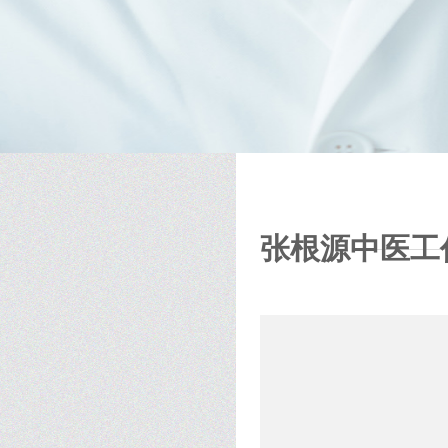
张根源中医工