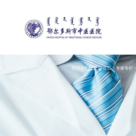
您现在的位置：
首页
>
专家专栏