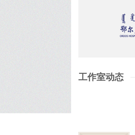
工作室动态