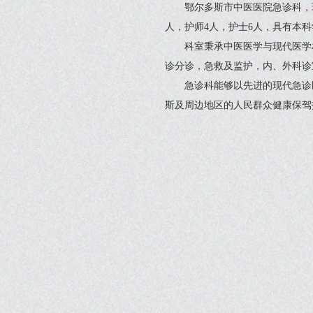
鄂尔多斯市中医医院急诊科，现
人，护师4人，护士6人，具有本科
科室秉承中医医学与现代医学
诊分诊，急救及监护，内、外科诊
急诊科能够以先进的现代急诊
斯及周边地区的人民群众健康保驾