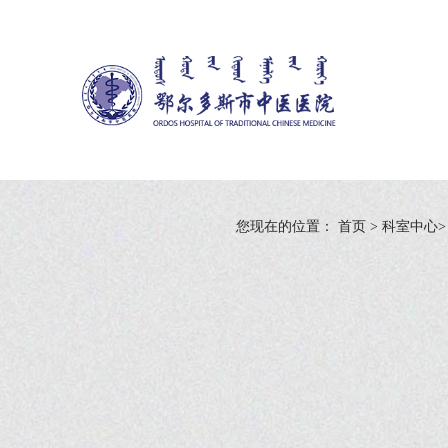
您现在的位置：
首页
>
科室中心
>