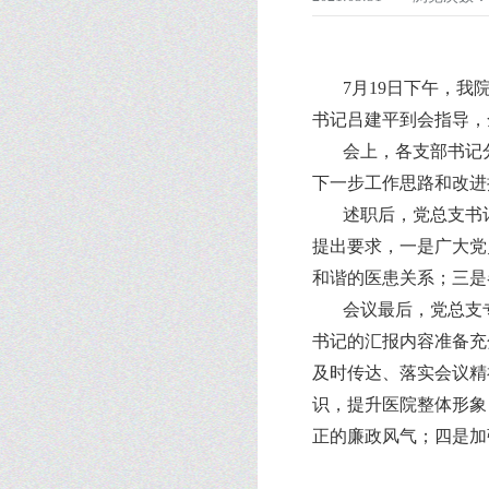
7月19日下午，
书记吕建平到会指导，
会上，各支部书记
下一步工作思路和改进
述职后，党总支书
提出要求，一是广大党
和谐的医患关系；三是
会议最后，党总支
书记的汇报内容准备充
及时传达、落实会议精
识，提升医院整体形象
正的廉政风气；四是加