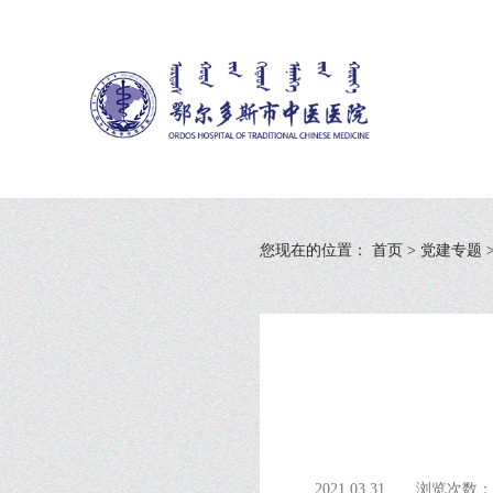
您现在的位置：
首页
>
党建专题
2021.03.31
浏览次数：5