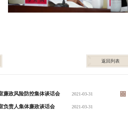
返回列表
室廉政风险防控集体谈话会
2021-03-31
室负责人集体廉政谈话会
2021-03-31