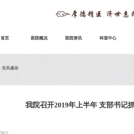
首页
医院概况
医院资讯
科室中心
>
党风廉政
我院召开2019年上半年 支部书
612