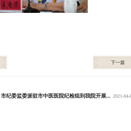
下一篇
市纪委监委派驻市中医医院纪检组到我院开展...
2021-04-