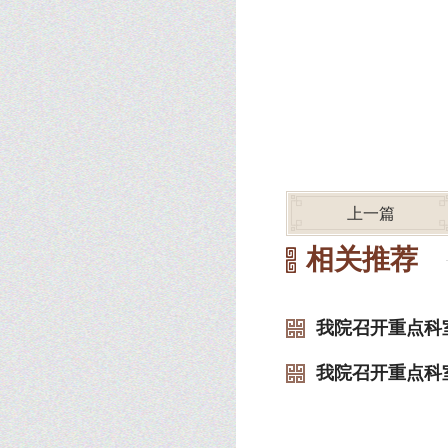
上一篇
相关推荐
我院召开重点科
我院召开重点科